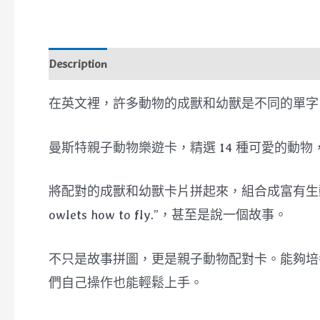
Description
在英文裡，許多動物的成獸和幼獸是不同的單字
曼斯特親子動物樂遊卡，精選 14 種可愛的動
將配對的成獸和幼獸卡片拼起來，組合成富有生動情節的畫
owlets how to fly.”，甚至是說一個故事。
不只是故事拼圖，更是親子動物配對卡。能夠培
們自己操作也能輕鬆上手。