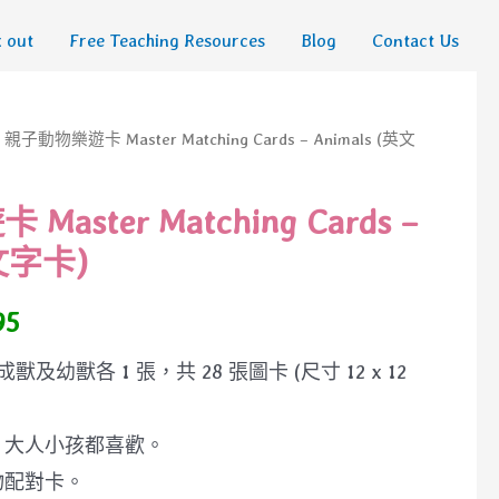
 out
Free Teaching Resources
Blog
Contact Us
 親子動物樂遊卡 Master Matching Cards – Animals (英文
aster Matching Cards –
英文字卡)
95
獸及幼獸各 1 張，共 28 張圖卡 (尺寸 12 x 12
，大人小孩都喜歡。
物配對卡。