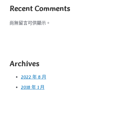
Recent Comments
尚無留言可供顯示。
Archives
2022 年 8 月
2018 年 1 月