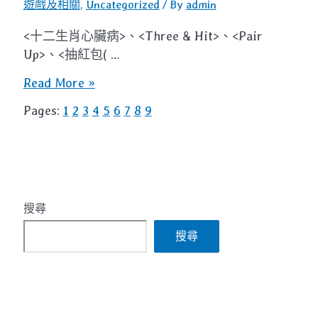
遊戲及相關
,
Uncategorized
/ By
admin
<十二生肖心臟病>、<Three & Hit>、<Pair
Up>、<抽紅包( …
Read More »
[遊
戲]
Pages:
1
2
3
4
5
6
7
8
9
十
二
生
肖
撲
搜尋
克
桌
搜尋
遊
推
薦
玩