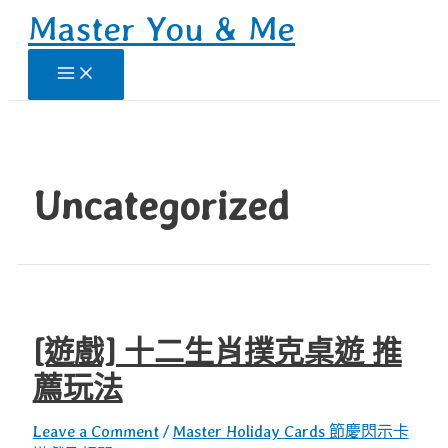
Skip
Master You & Me
to
content
Main
Menu
Uncategorized
[遊戲] 十二生肖撲克桌遊 推
薦玩法
Leave a Comment
/
Master Holiday Cards 節慶閃示卡