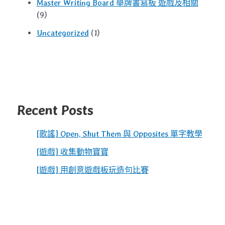
Master Writing Board 舉牌書寫板 遊戲及相關
(9)
Uncategorized
(1)
Recent Posts
[歌謠] Open, Shut Them 與 Opposites 單字教學
[遊戲] 收集動物寶寶
[遊戲] 用創意遊戲板玩造句比賽