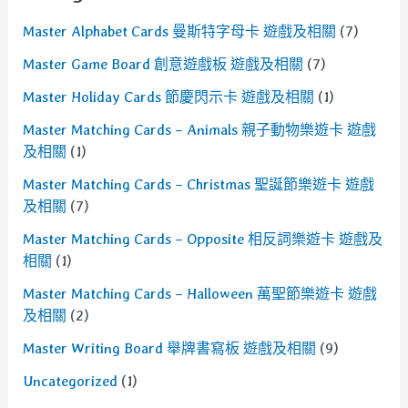
Master Alphabet Cards 曼斯特字母卡 遊戲及相關
(7)
Master Game Board 創意遊戲板 遊戲及相關
(7)
Master Holiday Cards 節慶閃示卡 遊戲及相關
(1)
Master Matching Cards – Animals 親子動物樂遊卡 遊戲
及相關
(1)
Master Matching Cards – Christmas 聖誕節樂遊卡 遊戲
及相關
(7)
Master Matching Cards – Opposite 相反詞樂遊卡 遊戲及
相關
(1)
Master Matching Cards – Halloween 萬聖節樂遊卡 遊戲
及相關
(2)
Master Writing Board 舉牌書寫板 遊戲及相關
(9)
Uncategorized
(1)