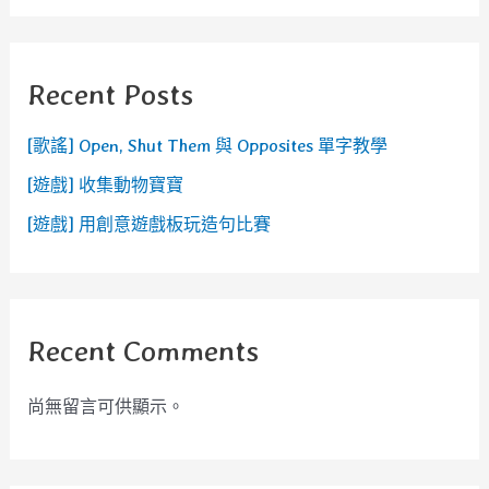
Recent Posts
[歌謠] Open, Shut Them 與 Opposites 單字教學
[遊戲] 收集動物寶寶
[遊戲] 用創意遊戲板玩造句比賽
Recent Comments
尚無留言可供顯示。