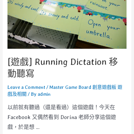
王
[遊戲] Running Dictation 移
動聽寫
Leave a Comment
/
Master Game Board 創意遊戲板 遊
戲及相關
/ By
admin
以前就有聽過（還是看過）這個遊戲！今天在
Facebook 又偶然看到 Dorina 老師分享這個遊
戲，於是想 …