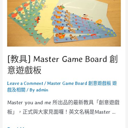
[教具] Master Game Board 創
意遊戲板
Leave a Comment
/
Master Game Board 創意遊戲板 遊
戲及相關
/ By
admin
Master you and me 所出品的最新教具「創意遊戲
板」，正式與大家見面囉！英文名稱是Master …